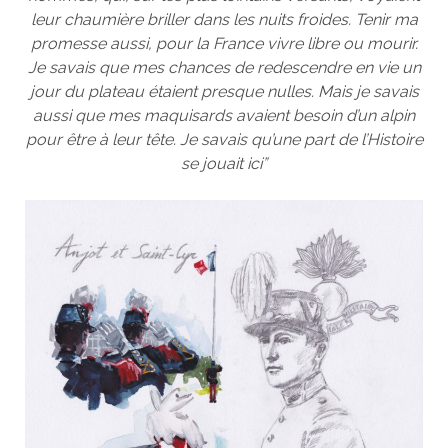
leur chaumière briller dans les nuits froides. Tenir ma
promesse aussi, pour la France vivre libre ou mourir.
Je savais que mes chances de redescendre en vie un
jour du plateau étaient presque nulles. Mais je savais
aussi que mes maquisards avaient besoin d’un alpin
pour être à leur tête. Je savais qu’une part de l’Histoire
se jouait ici”